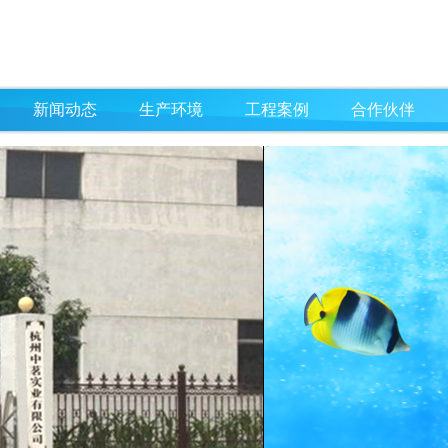
新闻动态
生产环境
工程案例
合作伙伴