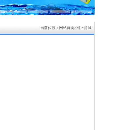
当前位置：网站首页>网上商城