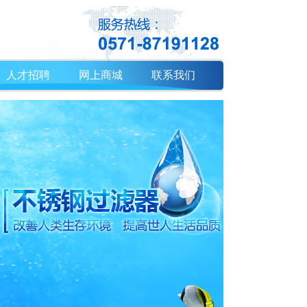
人才招聘
网上商城
联系我们