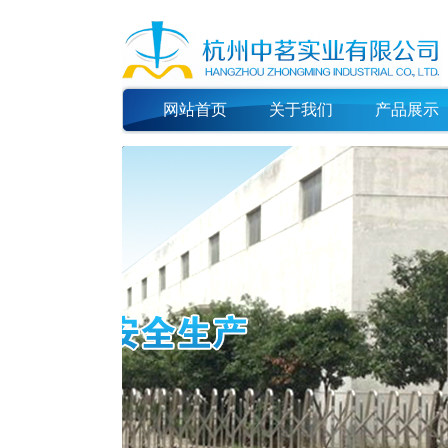
网站首页
关于我们
产品展示